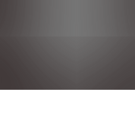
PRIVACY POLICIES
NOTE LEGALI