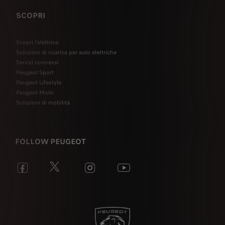
SCOPRI
Scopri l’elettrico
Soluzioni di ricarica per auto elettriche
Servizi connessi
Peugeot Sport
Peugeot Lifestyle
Peugeot Moto
Soluzioni di mobilità
FOLLOW PEUGEOT