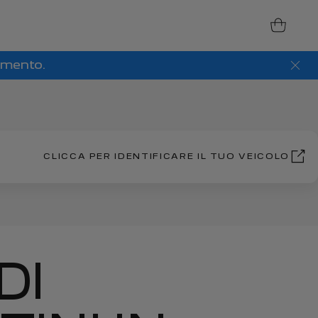
amento.
CLICCA PER IDENTIFICARE IL TUO VEICOLO
DI