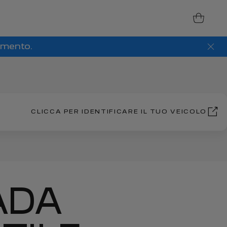
amento.
CLICCA PER IDENTIFICARE IL TUO VEICOLO
ADA