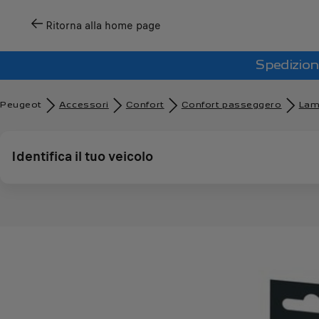
Ritorna alla home page
Spedizion
Peugeot
Accessori
Confort
Confort passeggero
Lam
Identifica il tuo veicolo