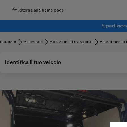
Ritorna alla home page
Spedizion
Peugeot
Accessori
Soluzioni di trasporto
Allestimento 
Identifica il tuo veicolo