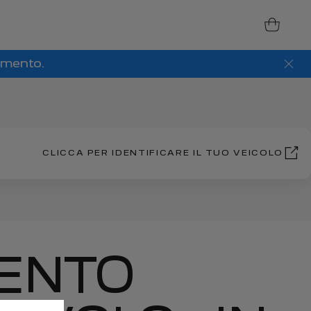
amento.
CLICCA PER IDENTIFICARE IL TUO VEICOLO
ENTO