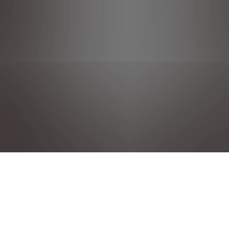
PRIVACY POLICIES
NOTE LEGALI