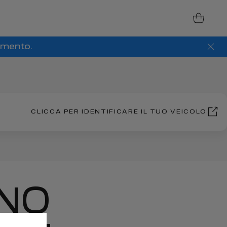
amento.
CLICCA PER IDENTIFICARE IL TUO VEICOLO
NO