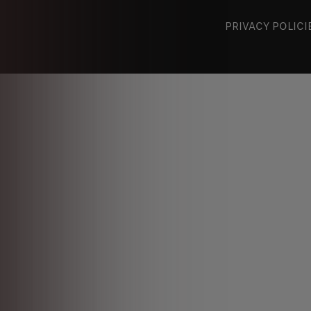
PRIVACY POLICI