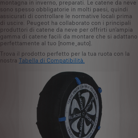
montagna in inverno, preparati. Le catene da neve
sono spesso obbligatorie in molti paesi, quindi
assicurati di controllare le normative locali prima
di uscire. Peugeot ha collaborato con i principali
produttori di catene da neve per offrirti un'ampia
gamma di catene facili da montare che si adattano
perfettamente al tuo [nome_auto].
Trova il prodotto perfetto per la tua ruota con la
nostra
Tabella di Compatibilità.