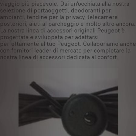
viaggio più piacevole. Dai un'occhiata alla nostra
selezione di portaoggetti, deodoranti per
ambienti, tendine per la privacy, telecamere
posteriori, aiuti al parcheggio e molto altro ancora.
La nostra linea di accessori originali Peugeot è
progettata e sviluppata per adattarsi
perfettamente al tuo Peugeot. Collaboriamo anche
con fornitori leader di mercato per completare la
nostra linea di accessori dedicata al confort.