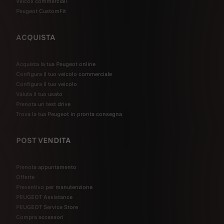
Veicoli commerciali
Peugeot CustomFit
ACQUISTA
Acquista la tua Peugeot online
Configura il tuo veicolo commerciale
Configura il tuo veicolo
Valuta il tuo usato
Prenota un test drive
Trova la tua Peugeot in pronta consegna
POST VENDITA
Prenota appuntamento
Offerte
Preventivo per manutenzione
PEUGEOT Assistance
PEUGEOT Service Store
Compra accessori