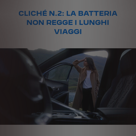
CLICHÉ N.2: LA BATTERIA
NON REGGE I LUNGHI
VIAGGI