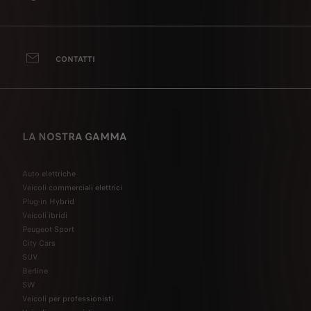
CONTATTI
LA NOSTRA GAMMA
Auto elettriche
Veicoli commerciali elettrici
Plug-in Hybrid
Veicoli ibridi
Peugeot Sport
City Cars
SUV
Berline
SW
Veicoli per professionisti