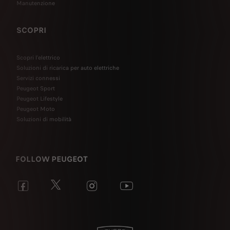
Manutenzione
SCOPRI
Scopri l’elettrico
Soluzioni di ricarica per auto elettriche
Servizi connessi
Peugeot Sport
Peugeot Lifestyle
Peugeot Moto
Soluzioni di mobilità
FOLLOW PEUGEOT