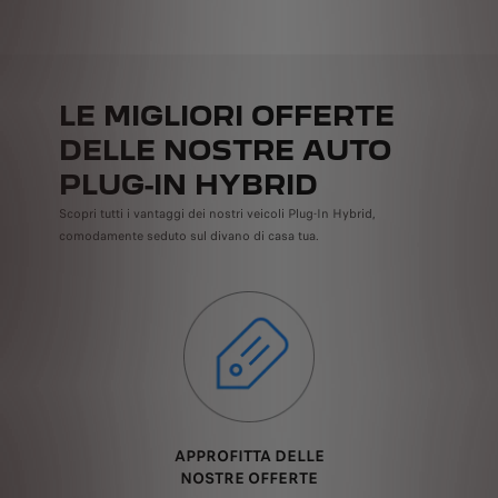
LE MIGLIORI OFFERTE
DELLE NOSTRE AUTO
PLUG-IN HYBRID
Scopri tutti i vantaggi dei nostri veicoli Plug-In Hybrid,
comodamente seduto sul divano di casa tua.
APPROFITTA DELLE
NOSTRE
OFFERTE