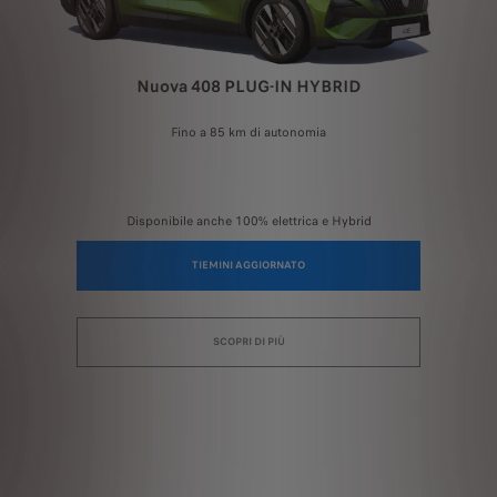
Nuova 408 PLUG-IN HYBRID
Fino a 85 km di autonomia
Disponibile anche 100% elettrica e Hybrid
TIEMINI AGGIORNATO
SCOPRI DI PIÙ