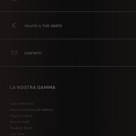
VALUTA IL TUO USATO
CONTATTI
LA NOSTRA GAMMA
Auto elettriche
Veicoli commerciali elettrici
Plug-in Hybrid
Veicoli ibridi
Peugeot Sport
City Cars