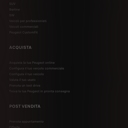
SUV
Berline
SW
Veicoli per professionisti
Veicoli commerciali
Peugeot CustomFit
ACQUISTA
Acquista la tua Peugeot online
Configura il tuo veicolo commerciale
Configura il tuo veicolo
Valuta il tuo usato
Prenota un test drive
Trova la tua Peugeot in pronta consegna
POST VENDITA
Prenota appuntamento
Offerte