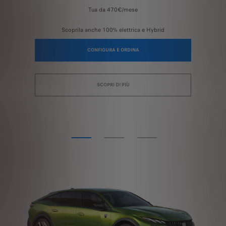
Tua da 470€/mese
Scoprila anche 100% elettrica e Hybrid
CONFIGURA E ORDINA
SCOPRI DI PIÙ