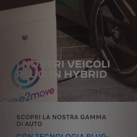
I NOSTRI VEICOLI
PLUG-IN HYBRID
SCOPRI LA NOSTRA GAMMA
DI AUTO
CON TECNOLOGIA PLUG-