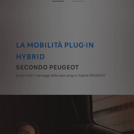
LA MOBILITÀ PLUG-IN
HYBRID
SECONDO PEUGEOT
Scopri tutti i vantaggi delle auto plug-in hybrid PEUGEOT.