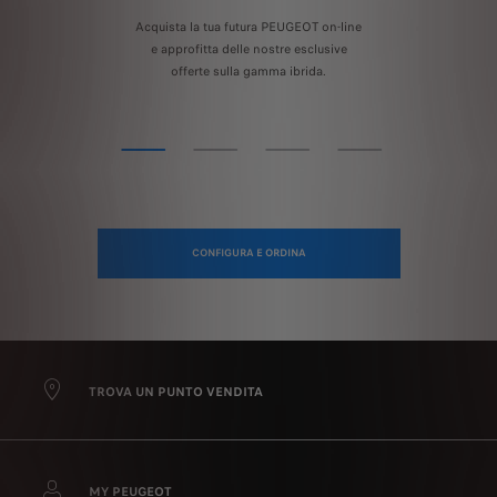
Acquista la tua futura PEUGEOT on-line
e approfitta delle nostre esclusive
offerte sulla gamma ibrida.
CONFIGURA E ORDINA
TROVA UN PUNTO VENDITA
MY PEUGEOT