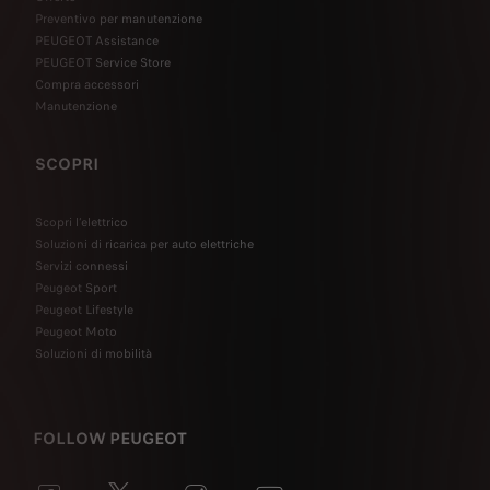
Preventivo per manutenzione
PEUGEOT Assistance
PEUGEOT Service Store
Compra accessori
Manutenzione
SCOPRI
Scopri l’elettrico
Soluzioni di ricarica per auto elettriche
Servizi connessi
Peugeot Sport
Peugeot Lifestyle
Peugeot Moto
Soluzioni di mobilità
FOLLOW PEUGEOT