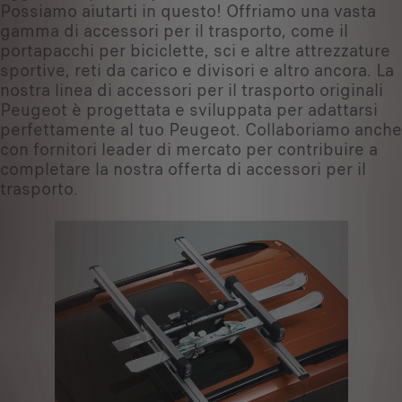
Possiamo aiutarti in questo! Offriamo una vasta
gamma di accessori per il trasporto, come il
portapacchi per biciclette, sci e altre attrezzature
sportive, reti da carico e divisori e altro ancora. La
nostra linea di accessori per il trasporto originali
Peugeot è progettata e sviluppata per adattarsi
perfettamente al tuo Peugeot. Collaboriamo anche
con fornitori leader di mercato per contribuire a
completare la nostra offerta di accessori per il
trasporto.