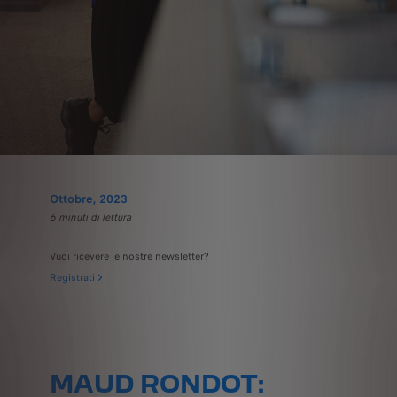
Ottobre, 2023
6
minuti di lettura
Vuoi ricevere le nostre newsletter?
Registrati
MAUD RONDOT: