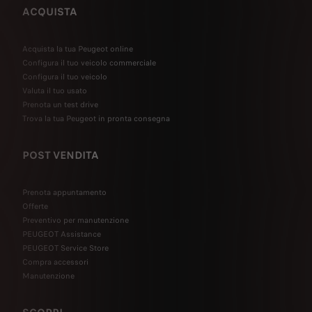
ACQUISTA
Acquista la tua Peugeot online
Configura il tuo veicolo commerciale
Configura il tuo veicolo
Valuta il tuo usato
Prenota un test drive
Trova la tua Peugeot in pronta consegna
POST VENDITA
Prenota appuntamento
Offerte
Preventivo per manutenzione
PEUGEOT Assistance
PEUGEOT Service Store
Compra accessori
Manutenzione