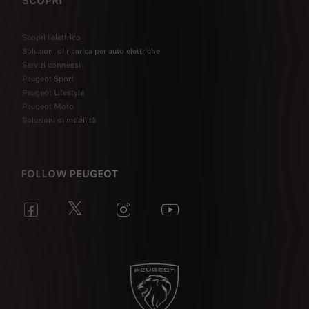
SCOPRI
Scopri l’elettrico
Soluzioni di ricarica per auto elettriche
Servizi connessi
Peugeot Sport
Peugeot Lifestyle
Peugeot Moto
Soluzioni di mobilità
FOLLOW PEUGEOT