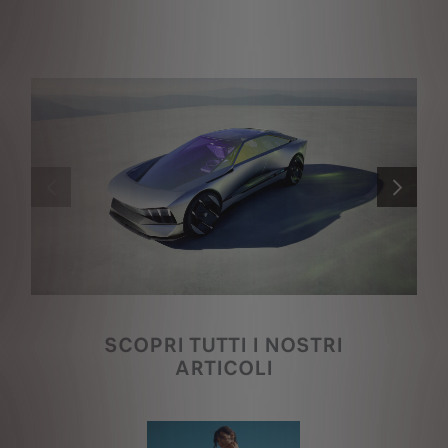
PRECEDENTE
SUCCESSI
SCOPRI TUTTI I NOSTRI
ARTICOLI