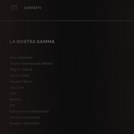
CONTATTI
LA NOSTRA GAMMA
Auto elettriche
Veicoli commerciali elettrici
Plug-in Hybrid
Veicoli ibridi
Peugeot Sport
City Cars
SUV
Berline
SW
Veicoli per professionisti
Veicoli commerciali
Peugeot CustomFit