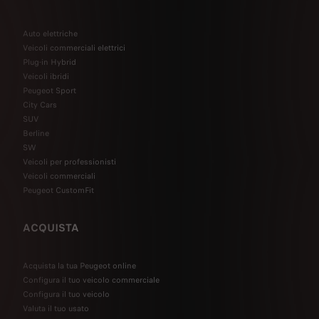
Auto elettriche
Veicoli commerciali elettrici
Plug-in Hybrid
Veicoli ibridi
Peugeot Sport
City Cars
SUV
Berline
SW
Veicoli per professionisti
Veicoli commerciali
Peugeot CustomFit
ACQUISTA
Acquista la tua Peugeot online
Configura il tuo veicolo commerciale
Configura il tuo veicolo
Valuta il tuo usato