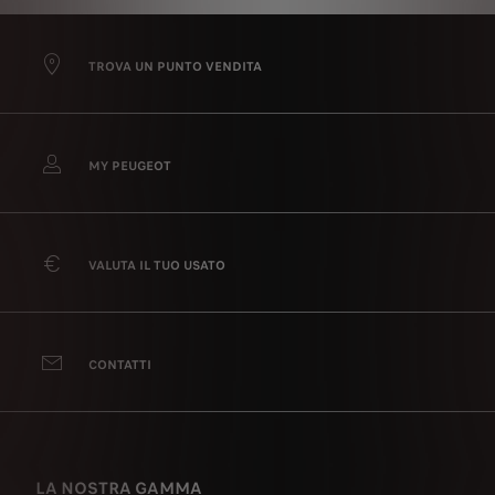
TROVA UN PUNTO VENDITA
MY PEUGEOT
VALUTA IL TUO USATO
CONTATTI
LA NOSTRA GAMMA