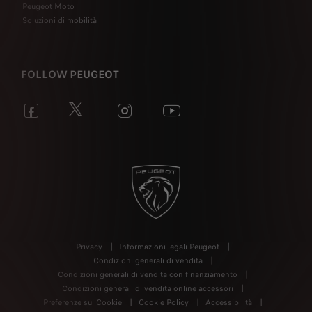
Peugeot Moto
Soluzioni di mobilità
FOLLOW PEUGEOT
Privacy
Informazioni legali Peugeot
Condizioni generali di vendita
Condizioni generali di vendita con finanziamento
Condizioni generali di vendita online accessori
Preferenze sui Cookie
Cookie Policy
Accessibilità