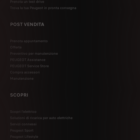
Prenota un test drive
Trova la tua Peugeot in pronta consegna
POST VENDITA
Prenota appuntamento
Offerte
Preventivo per manutenzione
PEUGEOT Assistance
PEUGEOT Service Store
Compra accessori
Manutenzione
SCOPRI
Scopri l’elettrico
Soluzioni di ricarica per auto elettriche
Servizi connessi
Peugeot Sport
Peugeot Lifestyle