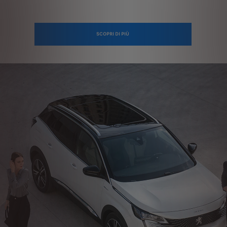
SCOPRI DI PIÙ