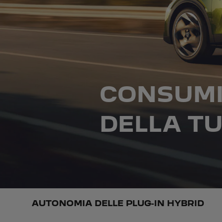
CONSUMI
DELLA TU
AUTONOMIA DELLE PLUG-IN HYBRID