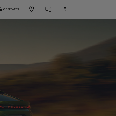
CONTATTI