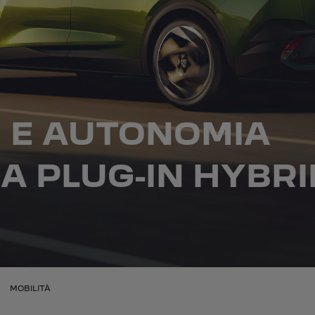
 E AUTONOMIA
A PLUG-IN HYBRI
MOBILITÀ