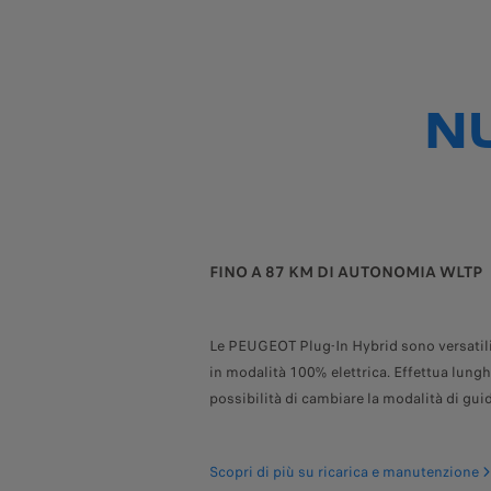
N
FINO A 87 KM DI AUTONOMIA WLTP
Le PEUGEOT Plug-In Hybrid sono versatili
in modalità 100% elettrica. Effettua lunghi
possibilità di cambiare la modalità di gu
Scopri di più su ricarica e manutenzione