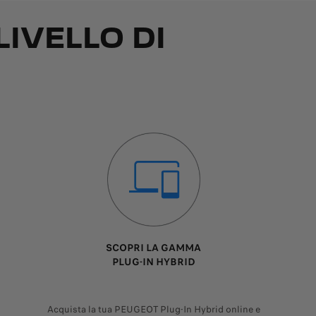
IVELLO DI
SCOPRI LA GAMMA
PLUG-IN HYBRID
Acquista la tua PEUGEOT Plug-In Hybrid online e