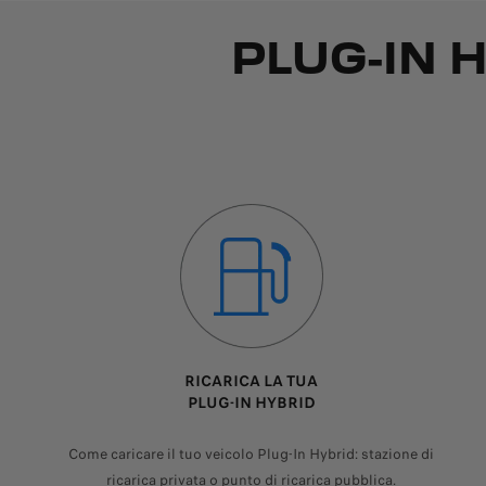
PLUG-IN 
RICARICA LA TUA
PLUG-IN HYBRID
Come caricare il tuo veicolo Plug-In Hybrid: stazione di
ricarica privata o punto di ricarica pubblica.