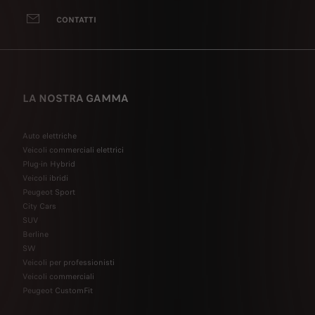
CONTATTI
LA NOSTRA GAMMA
Auto elettriche
Veicoli commerciali elettrici
Plug-in Hybrid
Veicoli ibridi
Peugeot Sport
City Cars
SUV
Berline
SW
Veicoli per professionisti
Veicoli commerciali
Peugeot CustomFit