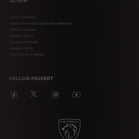
SCOPRI
Scopri l’elettrico
Soluzioni di ricarica per auto elettriche
Servizi connessi
Peugeot Sport
Peugeot Lifestyle
Peugeot Moto
Soluzioni di mobilità
FOLLOW PEUGEOT