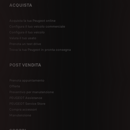
ACQUISTA
Acquista la tua Peugeot online
Configura il tuo veicolo commerciale
Configura il tuo veicolo
Valuta il tuo usato
Prenota un test drive
Trova la tua Peugeot in pronta consegna
POST VENDITA
Prenota appuntamento
Offerte
Preventivo per manutenzione
PEUGEOT Assistance
PEUGEOT Service Store
Compra accessori
Manutenzione