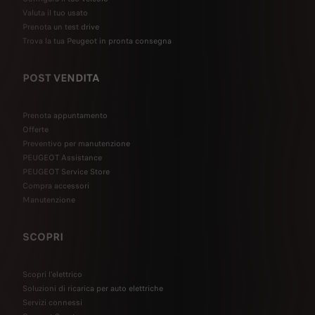
Valuta il tuo usato
Prenota un test drive
Trova la tua Peugeot in pronta consegna
POST VENDITA
Prenota appuntamento
Offerte
Preventivo per manutenzione
PEUGEOT Assistance
PEUGEOT Service Store
Compra accessori
Manutenzione
SCOPRI
Scopri l’elettrico
Soluzioni di ricarica per auto elettriche
Servizi connessi