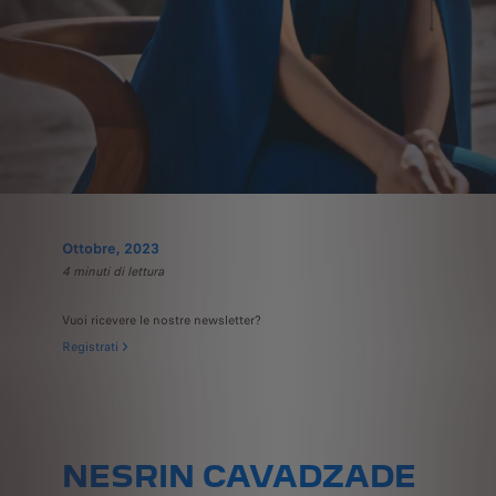
Ottobre, 2023
4 minuti di lettura
Vuoi ricevere le nostre newsletter?
Registrati
NESRIN CAVADZADE