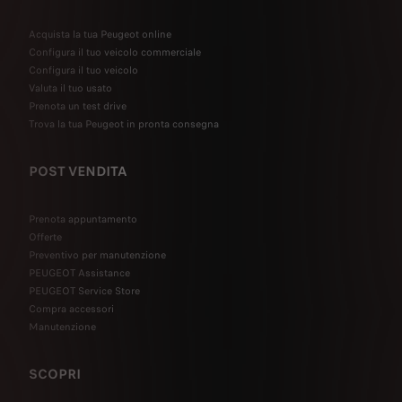
Acquista la tua Peugeot online
Configura il tuo veicolo commerciale
Configura il tuo veicolo
Valuta il tuo usato
Prenota un test drive
Trova la tua Peugeot in pronta consegna
POST VENDITA
Prenota appuntamento
Offerte
Preventivo per manutenzione
PEUGEOT Assistance
PEUGEOT Service Store
Compra accessori
Manutenzione
SCOPRI