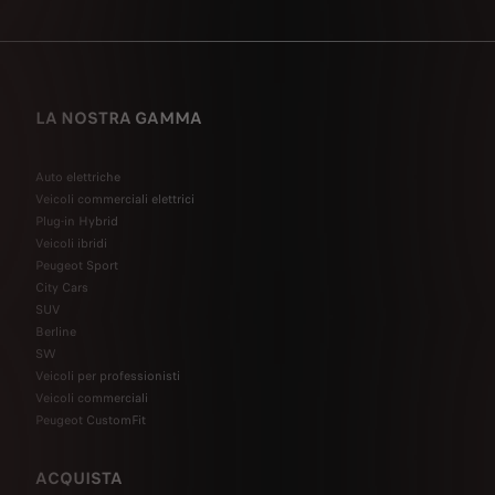
LA NOSTRA GAMMA
Auto elettriche
Veicoli commerciali elettrici
Plug-in Hybrid
Veicoli ibridi
Peugeot Sport
City Cars
SUV
Berline
SW
Veicoli per professionisti
Veicoli commerciali
Peugeot CustomFit
ACQUISTA