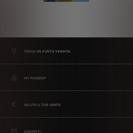
TROVA UN PUNTO VENDITA
MY PEUGEOT
VALUTA IL TUO USATO
CONTATTI