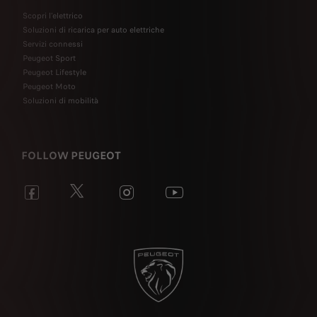
Scopri l’elettrico
Soluzioni di ricarica per auto elettriche
Servizi connessi
Peugeot Sport
Peugeot Lifestyle
Peugeot Moto
Soluzioni di mobilità
FOLLOW PEUGEOT