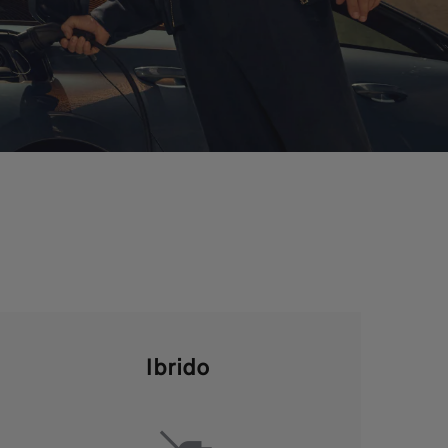
Ibrido