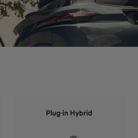
Plug-in Hybrid