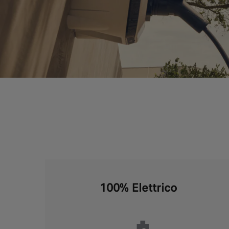
100% Elettrico