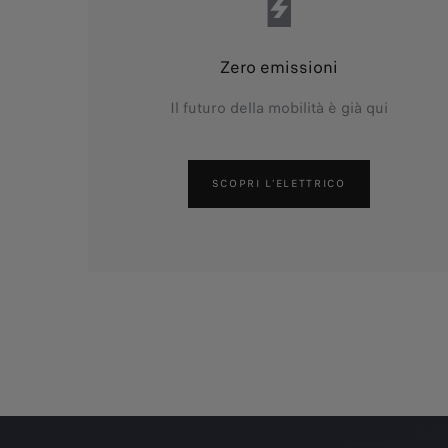
Zero emissioni
Il futuro della mobilità è già qui
SCOPRI L'ELETTRICO