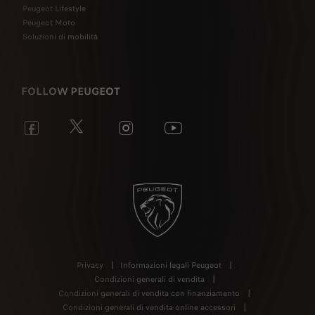
Peugeot Lifestyle
Peugeot Moto
Soluzioni di mobilità
FOLLOW PEUGEOT
Privacy
Informazioni legali Peugeot
Condizioni generali di vendita
Condizioni generali di vendita con finanziamento
Condizioni generali di vendita online accessori