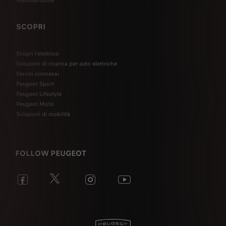
SCOPRI
Scopri l’elettrico
Soluzioni di ricarica per auto elettriche
Servizi connessi
Peugeot Sport
Peugeot Lifestyle
Peugeot Moto
Soluzioni di mobilità
FOLLOW PEUGEOT