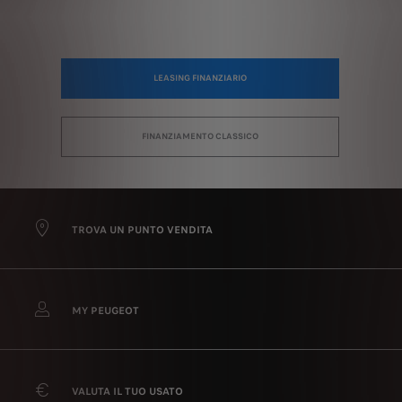
LEASING FINANZIARIO
FINANZIAMENTO CLASSICO
TROVA UN PUNTO VENDITA
MY PEUGEOT
VALUTA IL TUO USATO