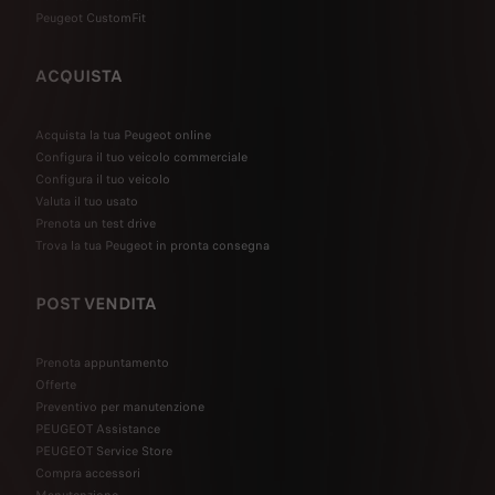
Peugeot CustomFit
ACQUISTA
Acquista la tua Peugeot online
Configura il tuo veicolo commerciale
Configura il tuo veicolo
Valuta il tuo usato
Prenota un test drive
Trova la tua Peugeot in pronta consegna
POST VENDITA
Prenota appuntamento
Offerte
Preventivo per manutenzione
PEUGEOT Assistance
PEUGEOT Service Store
Compra accessori
Manutenzione