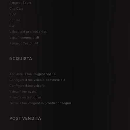
Peugeot Sport
City Cars
SUV
Berline
SW
Veicoli per professionisti
Veicoli commerciali
Peugeot CustomFit
ACQUISTA
Acquista la tua Peugeot online
Configura il tuo veicolo commerciale
Configura il tuo veicolo
Valuta il tuo usato
Prenota un test drive
Trova la tua Peugeot in pronta consegna
POST VENDITA