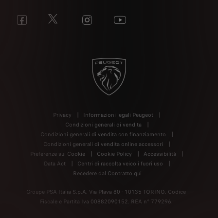
Privacy
Informazioni legali Peugeot
Condizioni generali di vendita
Condizioni generali di vendita con finanziamento
Condizioni generali di vendita online accessori
Preferenze sui Cookie
Cookie Policy
Accessibilità
Data Act
Centri di raccolta veicoli fuori uso
Recedere dal Contratto qui
Groupe PSA Italia S.p.A. Via Plava 80 - 10135 TORINO. Codice
Fiscale e Partita Iva 00882090152. REA n° 779296.