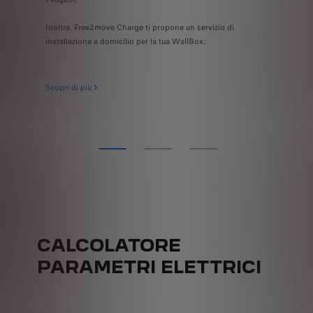
Inoltre, Free2move Charge ti propone un servizio di
installazione a domicilio per la tua WallBox.
Scopri di più
CALCOLATORE
PARAMETRI ELETTRICI