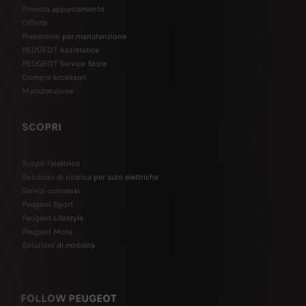
Prenota appuntamento
Offerte
Preventivo per manutenzione
PEUGEOT Assistance
PEUGEOT Service Store
Compra accessori
Manutenzione
SCOPRI
Scopri l’elettrico
Soluzioni di ricarica per auto elettriche
Servizi connessi
Peugeot Sport
Peugeot Lifestyle
Peugeot Moto
Soluzioni di mobilità
FOLLOW PEUGEOT