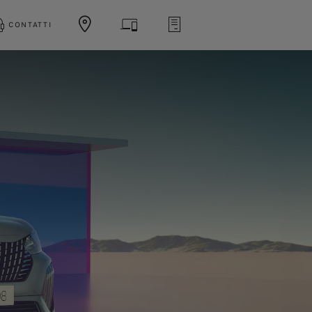
CONTATTI