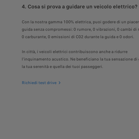
4. Cosa si prova a guidare un veicolo elettrico?
Con la nostra gamma 100% elettrica, puoi godere di un piacer
guida senza compromessi: 0 rumore, 0 vibrazioni, 0 cambi di 
0 carburante, 0 emissioni di C02 durante la guida e 0 odori.
In città, i veicoli elettrici contribuiscono anche a ridurre
l'inquinamento acustico. Ne beneficiano la tua sensazione di 
la tua serenità e quella dei tuoi passeggeri.
Richiedi test drive