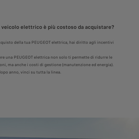
 veicolo elettrico è più costoso da acquistare?
cquisto della tua PEUGEOT elettrica, hai diritto agli incentivi
ere una PEUGEOT elettrica non solo ti permette di ridurre le
oni, ma anche i costi di gestione (manutenzione ed energia).
po anno, vinci su tutta la linea.