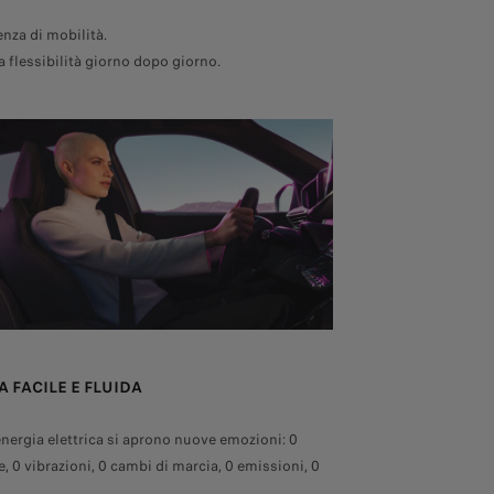
enza di mobilità.
a flessibilità giorno dopo giorno.
A FACILE E FLUIDA
energia elettrica si aprono nuove emozioni: 0
, 0 vibrazioni, 0 cambi di marcia, 0 emissioni, 0