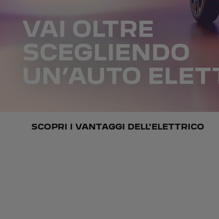
SCOPRI I VANTAGGI DELL'ELETTRICO