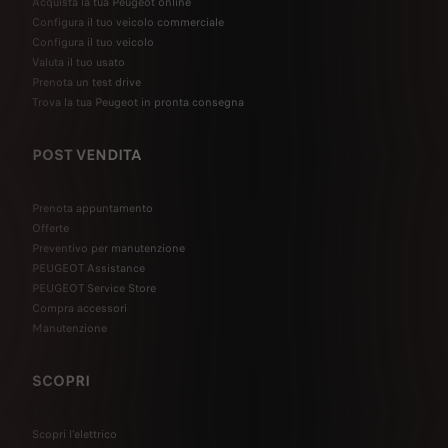
Acquista la tua Peugeot online
Configura il tuo veicolo commerciale
Configura il tuo veicolo
Valuta il tuo usato
Prenota un test drive
Trova la tua Peugeot in pronta consegna
POST VENDITA
Prenota appuntamento
Offerte
Preventivo per manutenzione
PEUGEOT Assistance
PEUGEOT Service Store
Compra accessori
Manutenzione
SCOPRI
Scopri l’elettrico