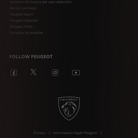
Soluzioni di ricarica per auto elettriche
Servizi connessi
Peugeot Sport
Peugeot Lifestyle
Peugeot Moto
Soluzioni di mobilità
FOLLOW PEUGEOT
Privacy
Informazioni legali Peugeot