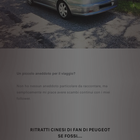
Un piccolo aneddoto per il viaggio?
Non ho nessun aneddoto particolare da raccontare, ma
semplicemente mi piace avere scambi continui con i miei
follower.
RITRATTI CINESI DI FAN DI PEUGEOT
SE FOSSI....