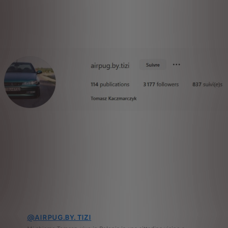
@AIRPUG.BY. TIZI