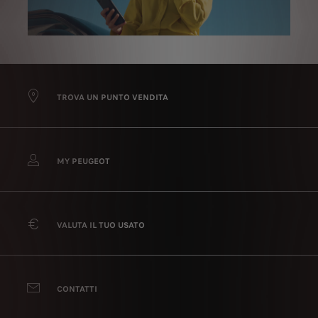
TROVA UN PUNTO VENDITA
MY PEUGEOT
VALUTA IL TUO USATO
CONTATTI