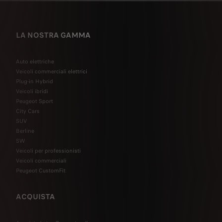
LA NOSTRA GAMMA
Auto elettriche
Veicoli commerciali elettrici
Plug-in Hybrid
Veicoli ibridi
Peugeot Sport
City Cars
SUV
Berline
SW
Veicoli per professionisti
Veicoli commerciali
Peugeot CustomFit
ACQUISTA