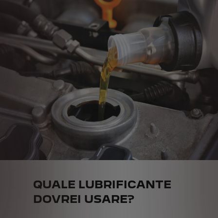
QUALE LUBRIFICANTE
DOVREI USARE?