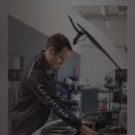
PRECEDENTE
SUCCESS