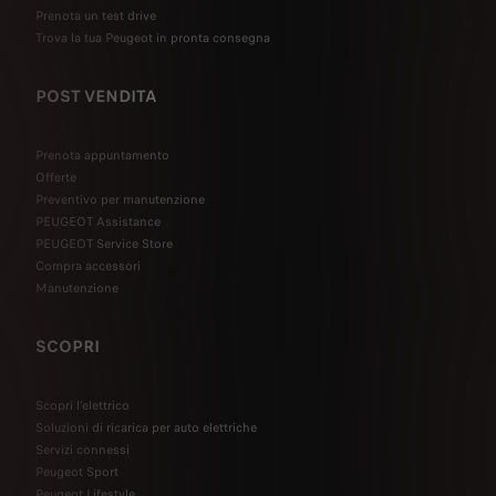
Prenota un test drive
Trova la tua Peugeot in pronta consegna
POST VENDITA
Prenota appuntamento
Offerte
Preventivo per manutenzione
PEUGEOT Assistance
PEUGEOT Service Store
Compra accessori
Manutenzione
SCOPRI
Scopri l’elettrico
Soluzioni di ricarica per auto elettriche
Servizi connessi
Peugeot Sport
Peugeot Lifestyle