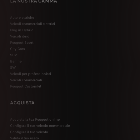
LA NOSTRA GAMMA
Auto elettriche
Veicoli commerciali elettrici
Plug-in Hybrid
Veicoli ibridi
Peugeot Sport
City Cars
SUV
Berline
SW
Veicoli per professionisti
Veicoli commerciali
Peugeot CustomFit
ACQUISTA
Acquista la tua Peugeot online
Configura il tuo veicolo commerciale
Configura il tuo veicolo
Valuta il tuo usato