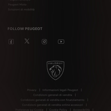
Peugeot Moto
Soluzioni di mobilità
FOLLOW PEUGEOT
Privacy
Informazioni legali Peugeot
Condizioni generali di vendita
Condizioni generali di vendita con finanziamento
Condizioni generali di vendita online accessori
Preferenze sui Cookie
Cookie Policy
Accessibilità