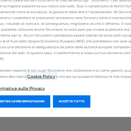
izziamo cookie e/o altri strumenti di tracciamento (gli “Strumenti”) per assicur
irti la migliore esperienza sul nostro sito web. Essi ci consentono di fornirti fu
amentali come la sicurezza, la gestione della rete e l'accessibilità. Gli Strum
iorano l'usabilità e le prestazioni attraverso varie funzioni come il riconoscim
ua, i risultati di ricerca e, di conseguenza, migliorano ciò che ti offriamo. Il nos
potrebbe utilizzare anche Strumenti di terze parti per inviare pubblicità che 
inente per te. Alcuni Strumenti potrebbero essere trattati da terze parti situa
i al di fuori dello Spazio Economico Europeo (SEE) che potrebbero non aver 
vuto una decisione di adeguatezza da parte delle autorità europee competent
ezione dei dati. In questo caso, il trasferimento si basa sul tuo consenso (Art
R).
esideri saperne di più sugli Strumenti che utilizziamo e su come gestirli, puo
Cookie Policy
dere alla nostra
o cliccare sul pulsante Gestisci le mie impos
ormativa sulla Privacy
GESTISCI LE MIE IMPOSTAZIONI
ACCETTA TUTTO