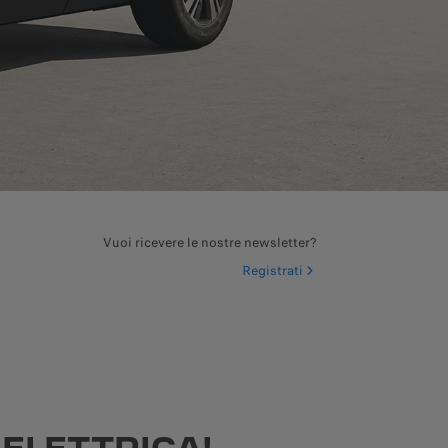
Vuoi ricevere le nostre newsletter?
Registrati