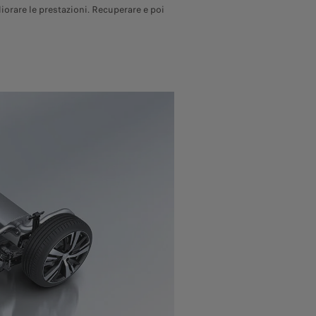
iorare le prestazioni. Recuperare e poi