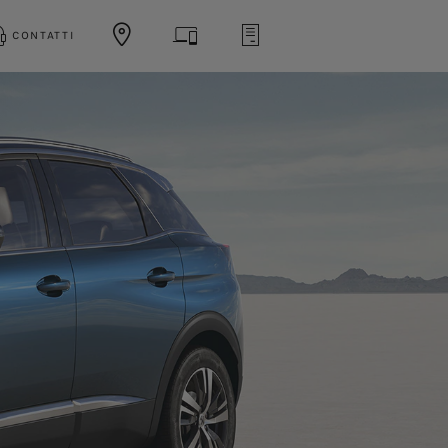
CONTATTI