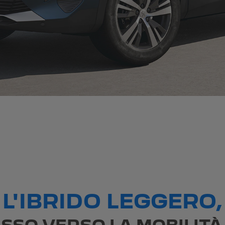
L'IBRIDO LEGGERO,