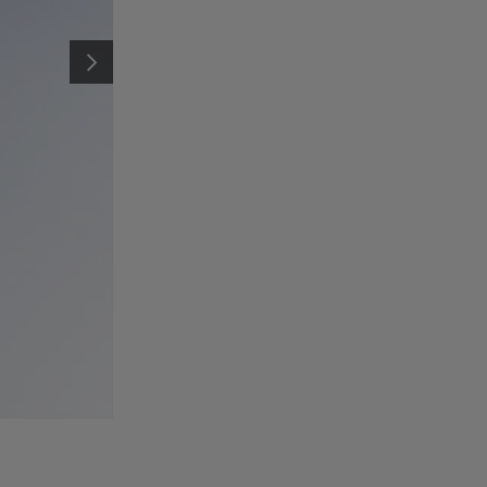
SUCCESSIVO