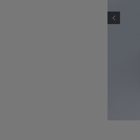
PRECEDENTE